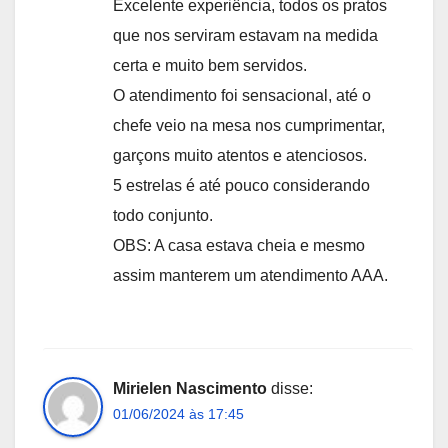
Excelente experiência, todos os pratos
que nos serviram estavam na medida
certa e muito bem servidos.
O atendimento foi sensacional, até o
chefe veio na mesa nos cumprimentar,
garçons muito atentos e atenciosos.
5 estrelas é até pouco considerando
todo conjunto.
OBS: A casa estava cheia e mesmo
assim manterem um atendimento AAA.
Mirielen Nascimento
disse:
01/06/2024 às 17:45