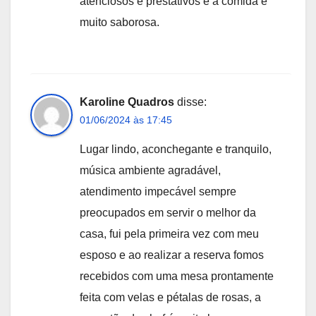
atenciosos e prestativos e a comida é
muito saborosa.
Karoline Quadros
disse:
01/06/2024 às 17:45
Lugar lindo, aconchegante e tranquilo,
música ambiente agradável,
atendimento impecável sempre
preocupados em servir o melhor da
casa, fui pela primeira vez com meu
esposo e ao realizar a reserva fomos
recebidos com uma mesa prontamente
feita com velas e pétalas de rosas, a