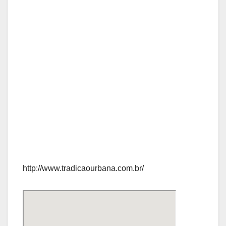
http://www.tradicaourbana.com.br/