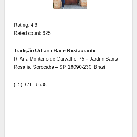
Rating: 4.6
Rated count: 625
Tradição Urbana Bar e Restaurante
R. Ana Monteiro de Carvalho, 75 – Jardim Santa
Rosália, Sorocaba – SP, 18090-230, Brasil
(15) 3211-6538