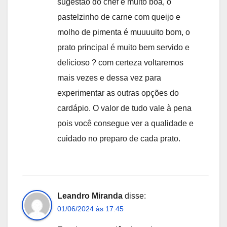
sugestão do chef é muito boa, o
pastelzinho de carne com queijo e
molho de pimenta é muuuuito bom, o
prato principal é muito bem servido e
delicioso ? com certeza voltaremos
mais vezes e dessa vez para
experimentar as outras opções do
cardápio. O valor de tudo vale à pena
pois você consegue ver a qualidade e
cuidado no preparo de cada prato.
Leandro Miranda
disse:
01/06/2024 às 17:45