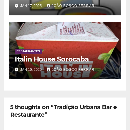
JAN 17, 2025
JOÃO BOSCO FERRARI
RESTAURANTES
Italin House Sorocaba
JAN 10, 2025
JOÃO BOSCO FERRARI
5 thoughts on “Tradição Urbana Bar e
Restaurante”