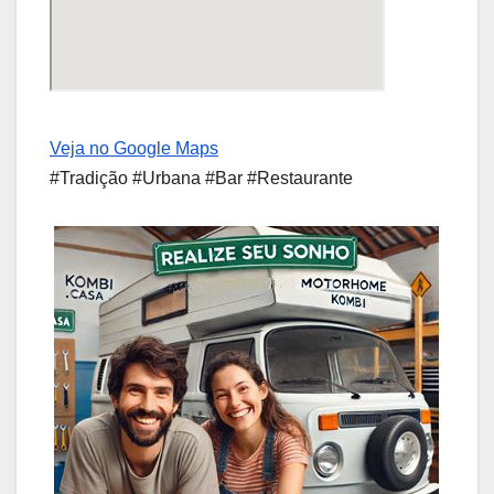
Veja no Google Maps
#Tradição #Urbana #Bar #Restaurante