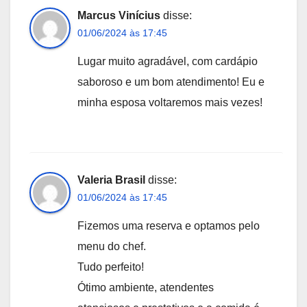
Marcus Vinícius
disse:
01/06/2024 às 17:45
Lugar muito agradável, com cardápio
saboroso e um bom atendimento! Eu e
minha esposa voltaremos mais vezes!
Valeria Brasil
disse:
01/06/2024 às 17:45
Fizemos uma reserva e optamos pelo
menu do chef.
Tudo perfeito!
Ótimo ambiente, atendentes