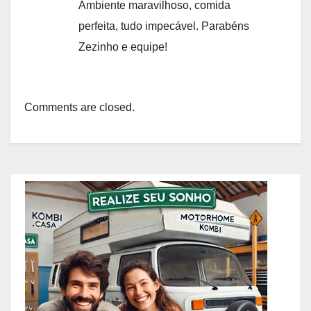
Ambiente maravilhoso, comida
perfeita, tudo impecável. Parabéns
Zezinho e equipe!
Comments are closed.