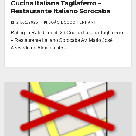
Cucina Italiana Tagliaferro –
Restaurante Italiano Sorocaba
24/01/2025
JOÃO BOSCO FERRARI
Rating: 5 Rated count: 26 Cucina Italiana Tagliaferro
– Restaurante Italiano Sorocaba Av. Mario José
Azevedo de Almeida, 45 –…