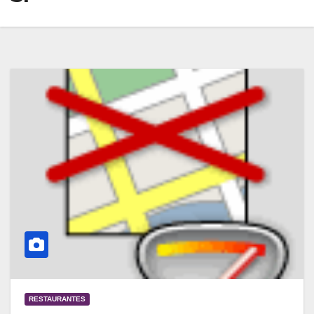
RESTAURANTES