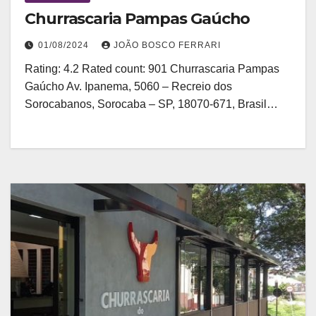
Churrascaria Pampas Gaúcho
01/08/2024
JOÃO BOSCO FERRARI
Rating: 4.2 Rated count: 901 Churrascaria Pampas
Gaúcho Av. Ipanema, 5060 – Recreio dos
Sorocabanos, Sorocaba – SP, 18070-671, Brasil…