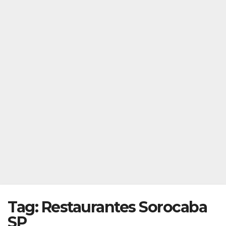
Tag:
Restaurantes Sorocaba
SP