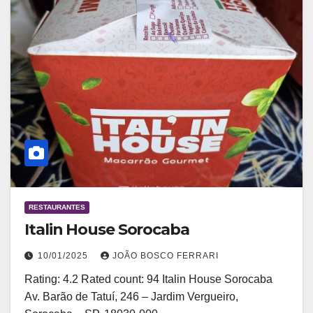
RESTAURANTES
Italin House Sorocaba
10/01/2025
JOÃO BOSCO FERRARI
Rating: 4.2 Rated count: 94 Italin House Sorocaba
Av. Barão de Tatuí, 246 – Jardim Vergueiro,