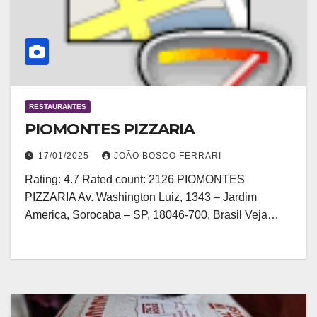
RESTAURANTES
PIOMONTES PIZZARIA
17/01/2025
JOÃO BOSCO FERRARI
Rating: 4.7 Rated count: 2126 PIOMONTES
PIZZARIA Av. Washington Luiz, 1343 – Jardim
America, Sorocaba – SP, 18046-700, Brasil Veja…