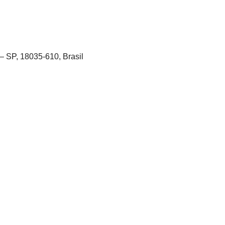
– SP, 18035-610, Brasil