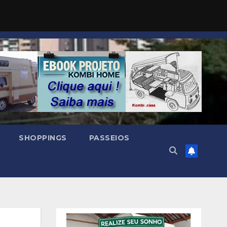
SHOPPINGS
PASSEIOS