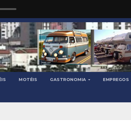
IS
MOTÉIS
GASTRONOMIA
EMPREGOS