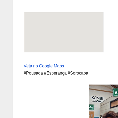
Veja no Google Maps
#Pousada #Esperança #Sorocaba