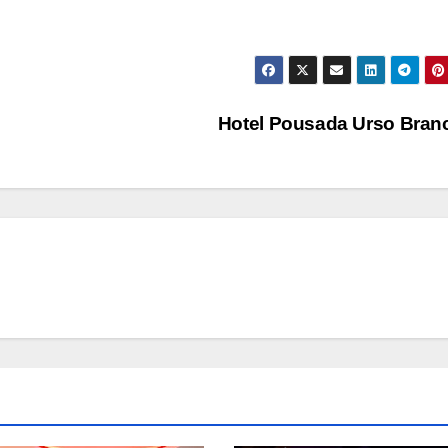
Hotel Pousada Urso Bra