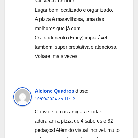
satisfeita com tudo.
Lugar bem localizado e organizado.
A pizza é maravilhosa, uma das
melhores que já comi.
O atendimento (Emily) impecável
também, super prestativa e atenciosa.
Voltarei mais vezes!
Alcione Quadros
disse:
10/09/2024 às 11:12
Convidei umas amigas e todas
adoraram a pizza de 4 sabores e 32
pedaços! Além do visual incrível, muito