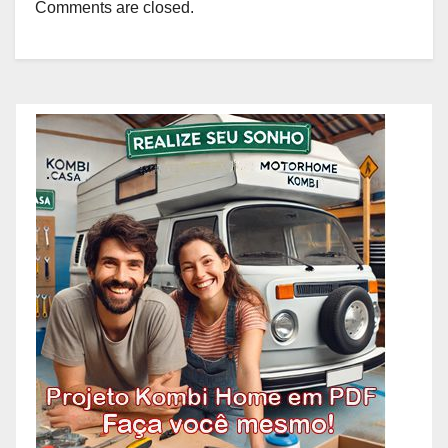
Comments are closed.