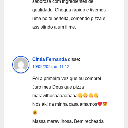
saborosa com ingredientes de
qualidade. Chegou rápido e tivemos
uma noite perfeita, comendo pizza e
assistindo a um filme.
Cintia Fernanda
disse:
10/09/2024 às 11:12
Foi a primeira vez que eu comprei
Juro meu Deus que pizza
maravilhosaaaaaaaaa
Nós aki na minha casa amamos
Massa maravilhosa. Bem recheada