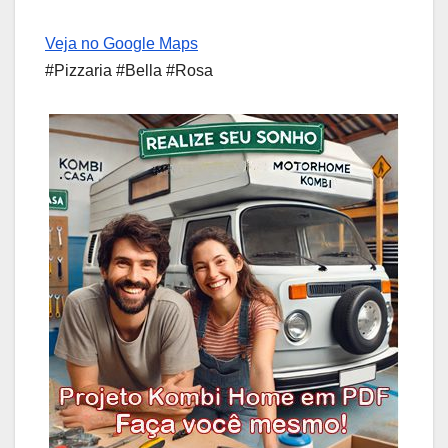
Veja no Google Maps
#Pizzaria #Bella #Rosa