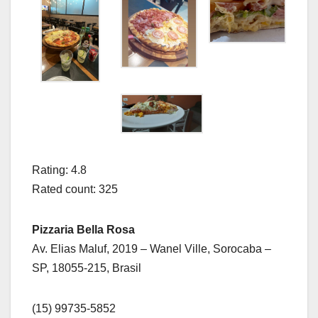
Rating: 4.8
Rated count: 325
Pizzaria Bella Rosa
Av. Elias Maluf, 2019 – Wanel Ville, Sorocaba –
SP, 18055-215, Brasil
(15) 99735-5852