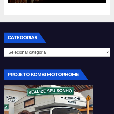
CATEGORIAS
Categorias
PROJETO KOMBI MOTORHOME