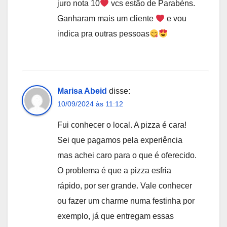
juro nota 10
vcs estão de Parabéns.
Ganharam mais um cliente
e vou
indica pra outras pessoas
Marisa Abeid
disse:
10/09/2024 às 11:12
Fui conhecer o local. A pizza é cara!
Sei que pagamos pela experiência
mas achei caro para o que é oferecido.
O problema é que a pizza esfria
rápido, por ser grande. Vale conhecer
ou fazer um charme numa festinha por
exemplo, já que entregam essas