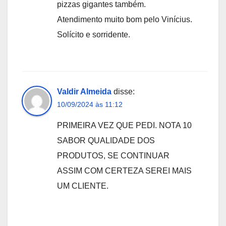
pizzas gigantes também.
Atendimento muito bom pelo Vinícius.
Solícito e sorridente.
Valdir Almeida
disse:
10/09/2024 às 11:12
PRIMEIRA VEZ QUE PEDI. NOTA 10
SABOR QUALIDADE DOS
PRODUTOS, SE CONTINUAR
ASSIM COM CERTEZA SEREI MAIS
UM CLIENTE.