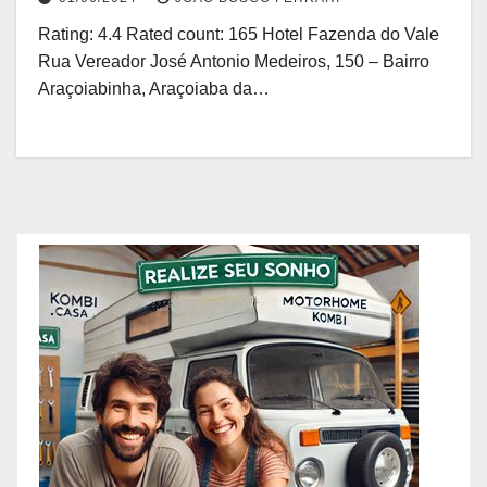
Rating: 4.4 Rated count: 165 Hotel Fazenda do Vale
Rua Vereador José Antonio Medeiros, 150 – Bairro
Araçoiabinha, Araçoiaba da…