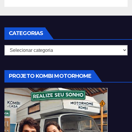
CATEGORIAS
Categorias
PROJETO KOMBI MOTORHOME