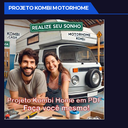
PROJETO KOMBI MOTORHOME