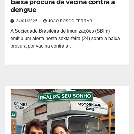
baixa procura da vacina contra a
dengue
24/01/2025
JOÃO BOSCO FERRARI
A Sociedade Brasileira de Imunizações (SBIm)
emitiu um alerta nesta sexta-feira (24) sobre a baixa
procura por vacina contra a…