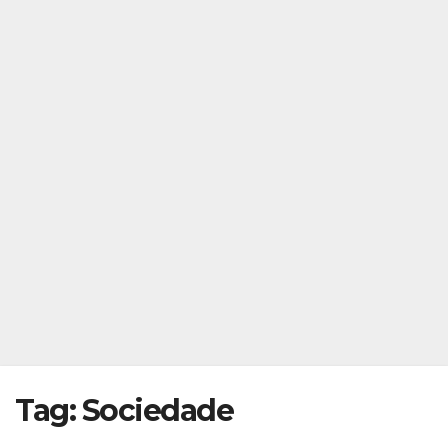
Tag:
Sociedade