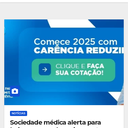
NOTÍCIAS
Sociedade médica alerta para