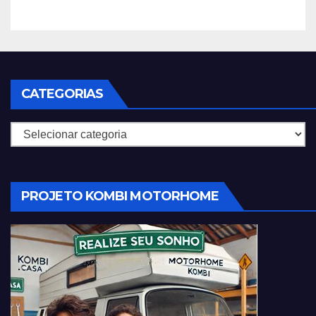
CATEGORIAS
Categorias
PROJETO KOMBI MOTORHOME