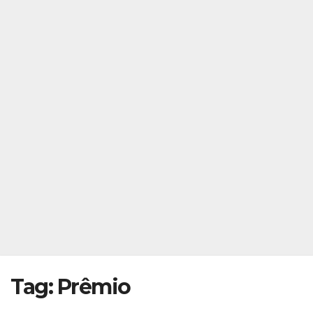
Tag:
Prêmio