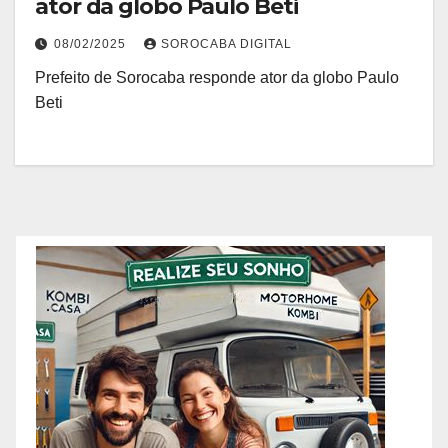
ator da globo Paulo Beti
08/02/2025
SOROCABA DIGITAL
Prefeito de Sorocaba responde ator da globo Paulo
Beti