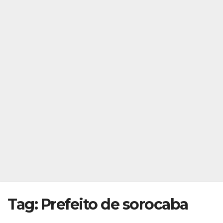
Tag:
Prefeito de sorocaba