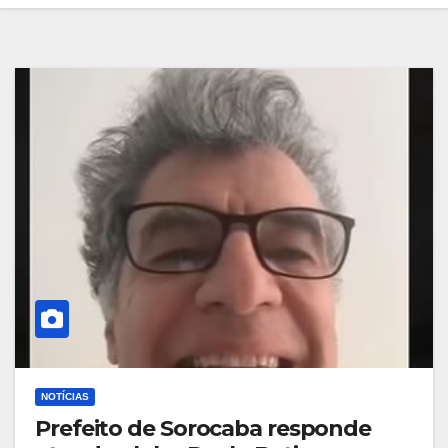
NOTÍCIAS
Prefeito de Sorocaba responde