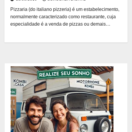
Pizzaria (do italiano pizzeria) é um estabelecimento,
normalmente caracterizado como restaurante, cuja
especialidade é a venda de pizzas ou demais…