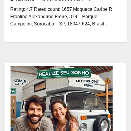
Rating: 4.7 Rated count: 1657 Moqueca Caribe R.
Frontino Alexandrino Freire, 379 – Parque
Campolim, Sorocaba – SP, 18047-624, Brasil…