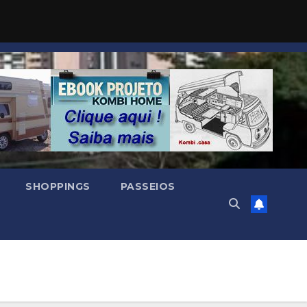
SHOPPINGS
PASSEIOS