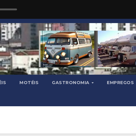
IS
MOTÉIS
GASTRONOMIA
EMPREGOS