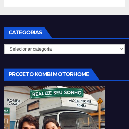
CATEGORIAS
Categorias
PROJETO KOMBI MOTORHOME