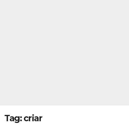
Tag:
criar