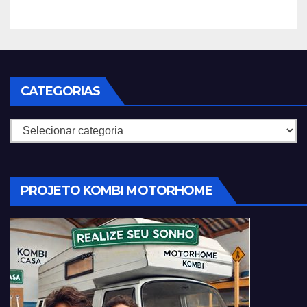
CATEGORIAS
Categorias
PROJETO KOMBI MOTORHOME