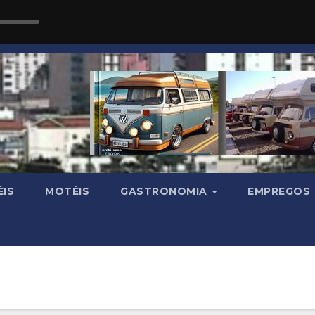
IS
MOTÉIS
GASTRONOMIA
EMPREGOS