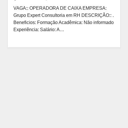
VAGA:: OPERADORA DE CAIXA EMPRESA:
Grupo Expert Consultoria em RH DESCRIÇÃO:: .
Beneficios: Formação Acadêmica: Não informado
Experiência: Salário: A…