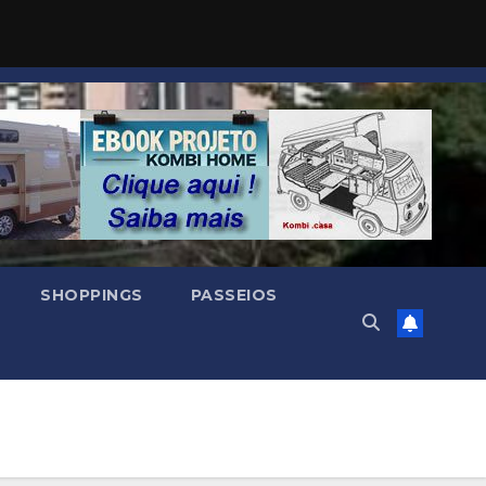
SHOPPINGS
PASSEIOS