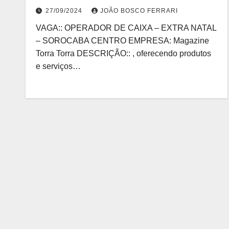
27/09/2024
JOÃO BOSCO FERRARI
VAGA:: OPERADOR DE CAIXA – EXTRA NATAL
– SOROCABA CENTRO EMPRESA: Magazine
Torra Torra DESCRIÇÃO:: , oferecendo produtos
e serviços…