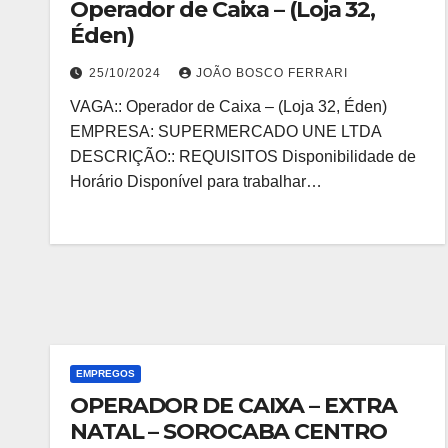
Operador de Caixa – (Loja 32,
Éden)
25/10/2024
JOÃO BOSCO FERRARI
VAGA:: Operador de Caixa – (Loja 32, Éden)
EMPRESA: SUPERMERCADO UNE LTDA
DESCRIÇÃO:: REQUISITOS Disponibilidade de
Horário Disponível para trabalhar…
EMPREGOS
OPERADOR DE CAIXA – EXTRA
NATAL – SOROCABA CENTRO