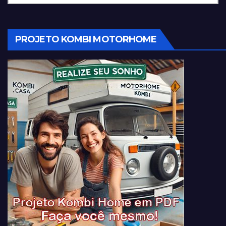
PROJETO KOMBI MOTORHOME