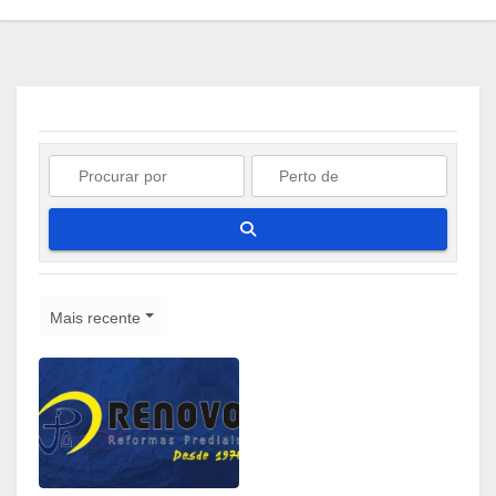
Pesquisar
Mais recente