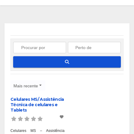
Pesquisar
Mais recente
Celulares MS/ Assistência
Técnica de celulares e
Tablets
Celulares MS – Assistência