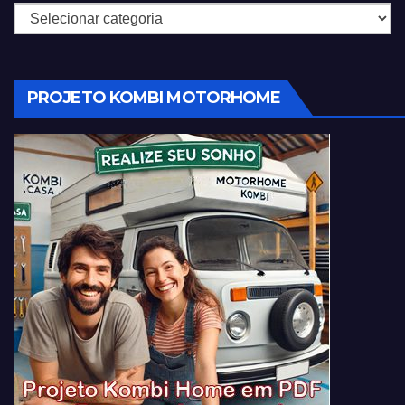
Categorias
PROJETO KOMBI MOTORHOME