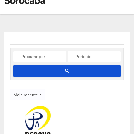
Sorocaba
Pesquisar
Mais recente