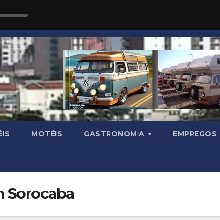
IS
MOTÉIS
GASTRONOMIA
EMPREGOS
n Sorocaba