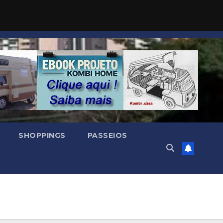
SHOPPINGS
PASSEIOS