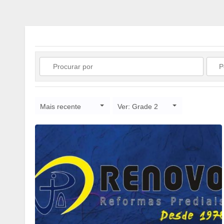
Mais recente
Ver: Grade 2