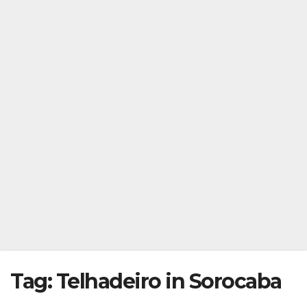
Tag: Telhadeiro in Sorocaba