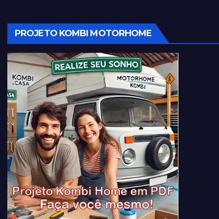
PROJETO KOMBI MOTORHOME