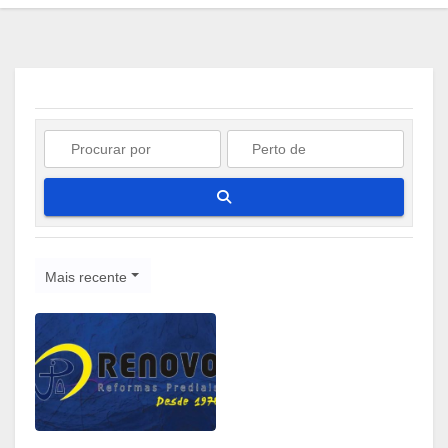
Pesquisar
Mais recente