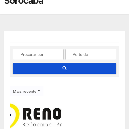
Sorocaba
Pesquisar
Mais recente