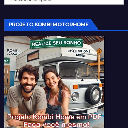
PROJETO KOMBI MOTORHOME