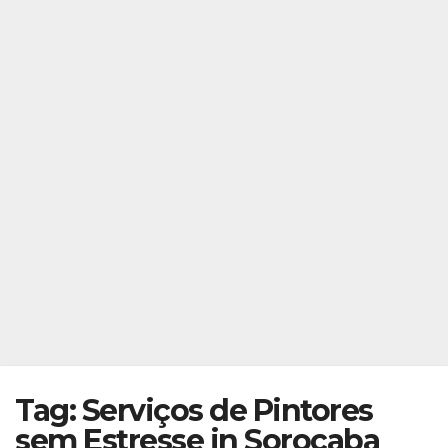
Tag: Serviços de Pintores
sem Estresse in Sorocaba