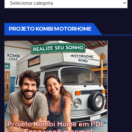
Categorias
PROJETO KOMBI MOTORHOME