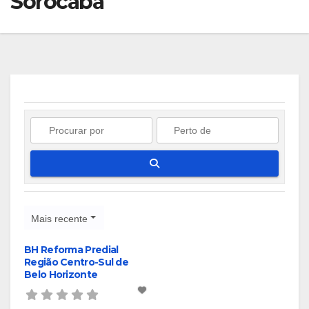
Sorocaba
Pesquisar
Mais recente
BH Reforma Predial
Região Centro-Sul de
Belo Horizonte