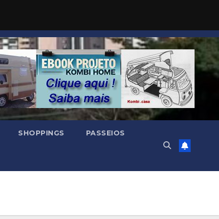
SHOPPINGS
PASSEIOS