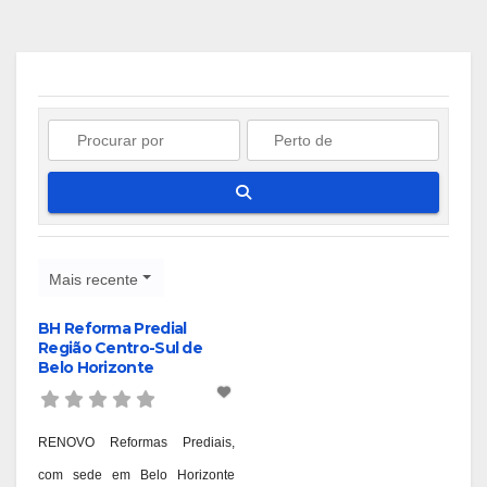
Pesquisar
Mais recente
BH Reforma Predial
Região Centro-Sul de
Belo Horizonte
RENOVO Reformas Prediais,
com sede em Belo Horizonte