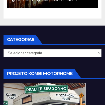
20/02/2025
JOÃO BOSCO FERRARI
CATEGORIAS
Categorias
PROJETO KOMBI MOTORHOME