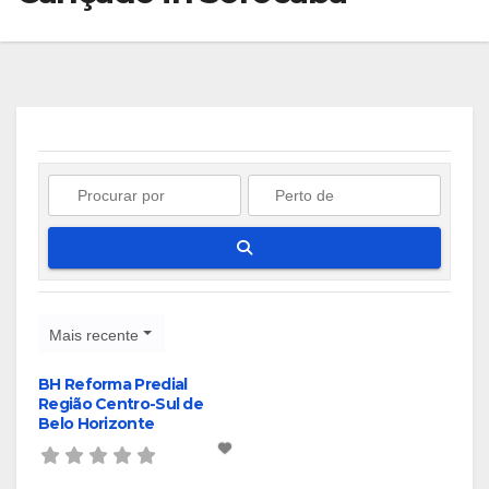
Pesquisar
Mais recente
BH Reforma Predial
Região Centro-Sul de
Belo Horizonte