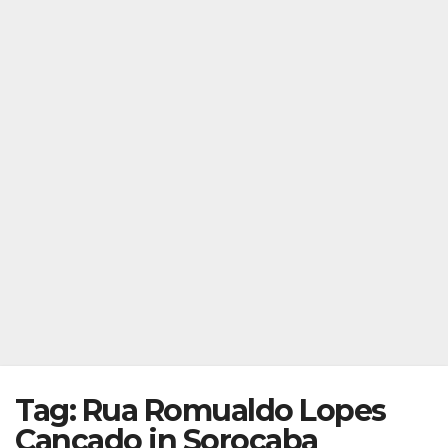
Tag: Rua Romualdo Lopes
Cançado in Sorocaba