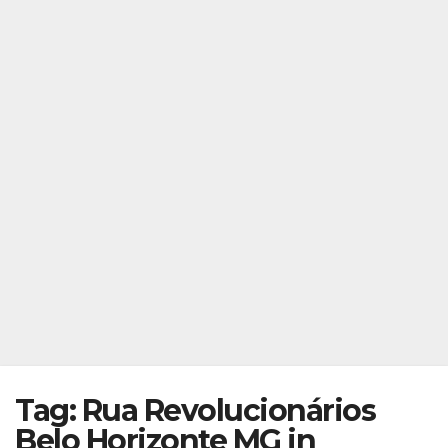
Tag: Rua Revolucionários
Belo Horizonte MG in