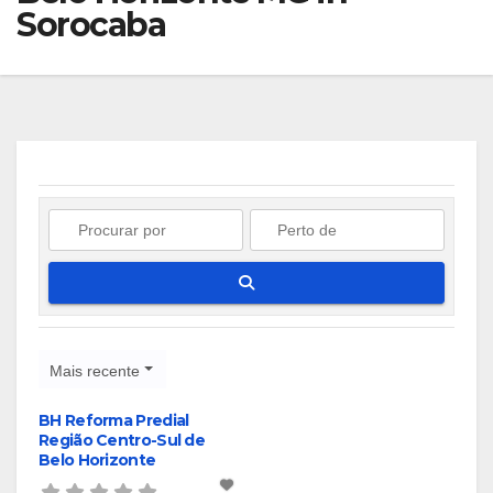
Sorocaba
Pesquisar
Mais recente
BH Reforma Predial
Região Centro-Sul de
Belo Horizonte