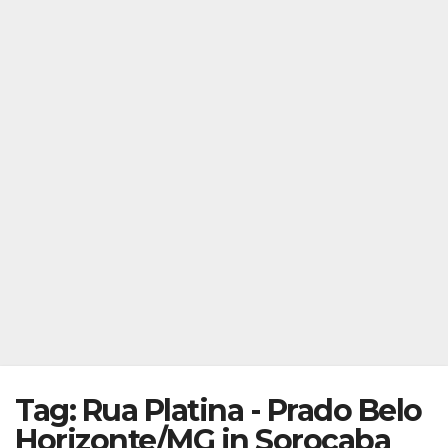
Tag: Rua Platina - Prado Belo
Horizonte/MG in Sorocaba