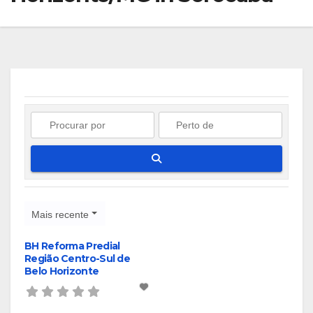
Pesquisar
Mais recente
BH Reforma Predial
Região Centro-Sul de
Belo Horizonte