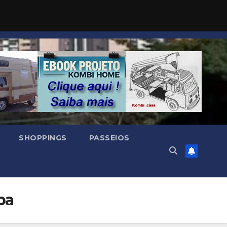
SHOPPINGS
PASSEIOS
ba