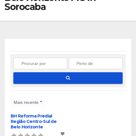
Sorocaba
Pesquisar
Mais recente
BH Reforma Predial
Região Centro-Sul de
Belo Horizonte