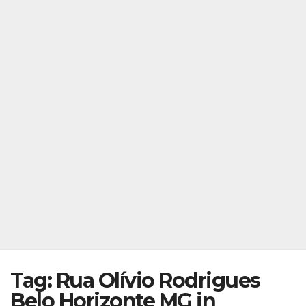
Tag: Rua Olívio Rodrigues
Belo Horizonte MG in