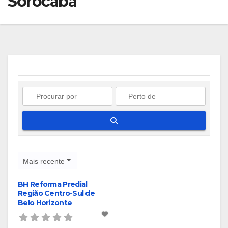
Sorocaba
Pesquisar
Mais recente
BH Reforma Predial
Região Centro-Sul de
Belo Horizonte