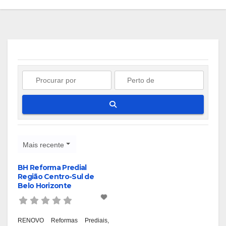
Pesquisar
Mais recente
BH Reforma Predial
Região Centro-Sul de
Belo Horizonte
RENOVO Reformas Prediais,