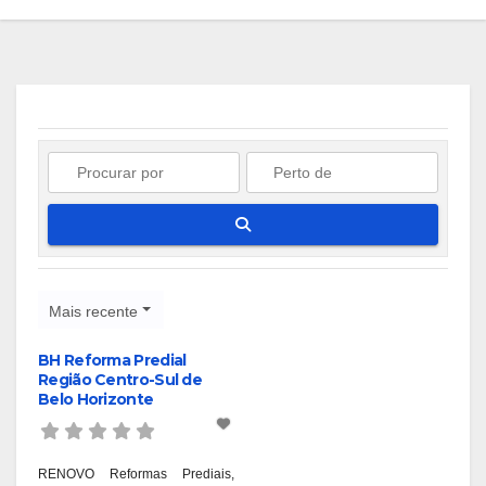
Pesquisar
Mais recente
BH Reforma Predial
Região Centro-Sul de
Belo Horizonte
RENOVO Reformas Prediais,