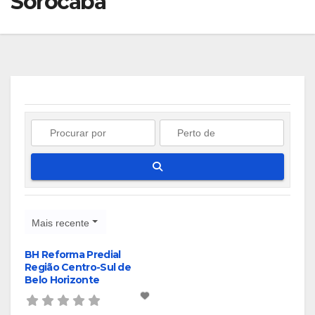
Sorocaba
Pesquisar
Mais recente
BH Reforma Predial
Região Centro-Sul de
Belo Horizonte