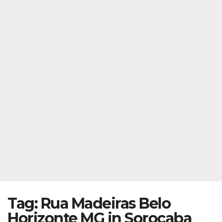
Tag: Rua Madeiras Belo
Horizonte MG in Sorocaba