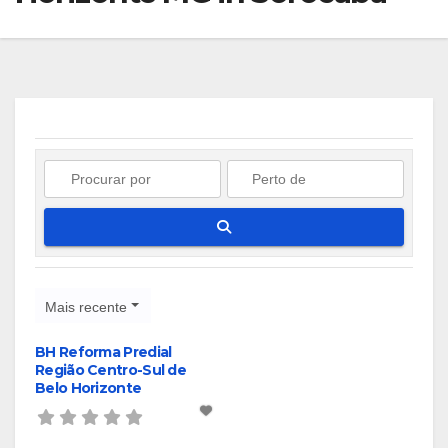
Pesquisar
Mais recente
BH Reforma Predial
Região Centro-Sul de
Belo Horizonte