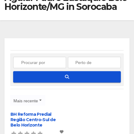
Horizonte/MG in Sorocaba
Pesquisar
Mais recente
BH Reforma Predial
Região Centro-Sul de
Belo Horizonte