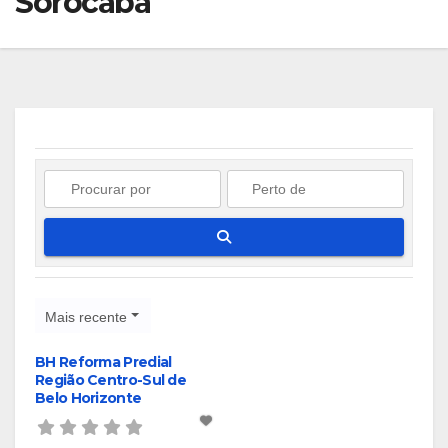
Sorocaba
Pesquisar
Mais recente
BH Reforma Predial
Região Centro-Sul de
Belo Horizonte