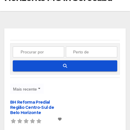
Pesquisar
Mais recente
BH Reforma Predial
Região Centro-Sul de
Belo Horizonte