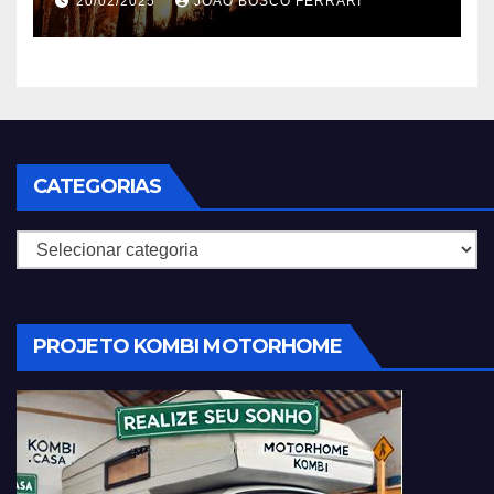
20/02/2025
JOÃO BOSCO FERRARI
CATEGORIAS
Categorias
PROJETO KOMBI MOTORHOME