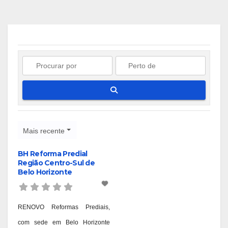
Pesquisar
Mais recente
BH Reforma Predial
Região Centro-Sul de
Belo Horizonte
RENOVO Reformas Prediais,
com sede em Belo Horizonte