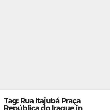
Tag: Rua Itajubá Praça
República do Iraque in