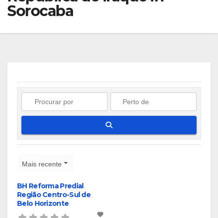
Sorocaba
Pesquisar
Mais recente
BH Reforma Predial
Região Centro-Sul de
Belo Horizonte