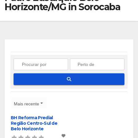
Horizonte/MG in Sorocaba
Pesquisar
Mais recente
BH Reforma Predial
Região Centro-Sul de
Belo Horizonte