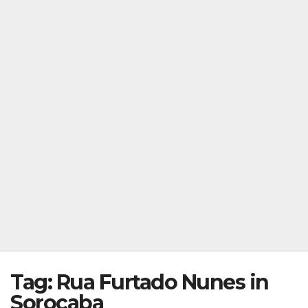
Tag: Rua Furtado Nunes in
Sorocaba