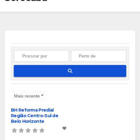
Pesquisar
Mais recente
BH Reforma Predial
Região Centro-Sul de
Belo Horizonte