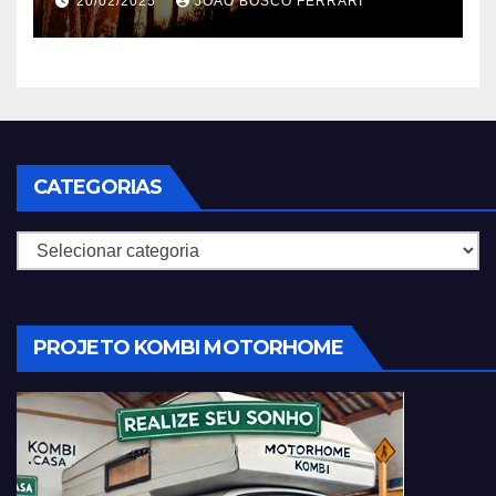
20/02/2025
JOÃO BOSCO FERRARI
CATEGORIAS
Categorias
PROJETO KOMBI MOTORHOME