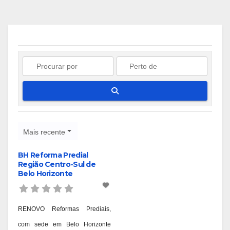
Pesquisar
Mais recente
BH Reforma Predial
Região Centro-Sul de
Belo Horizonte
RENOVO Reformas Prediais,
com sede em Belo Horizonte