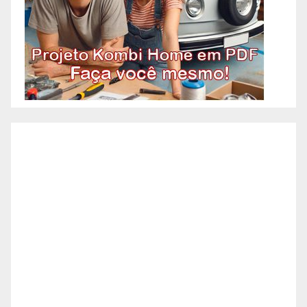
condomínio ou