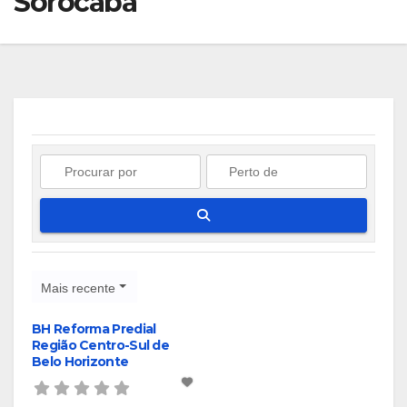
Sorocaba
Pesquisar
Mais recente
BH Reforma Predial
Região Centro-Sul de
Belo Horizonte