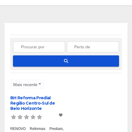
Pesquisar
Mais recente
BH Reforma Predial
Região Centro-Sul de
Belo Horizonte
RENOVO Reformas Prediais,