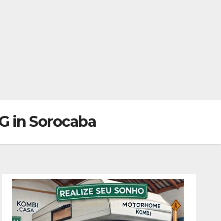
MG in Sorocaba