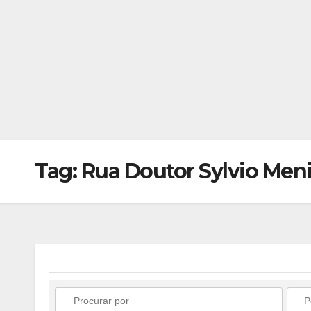
Tag: Rua Doutor Sylvio Men