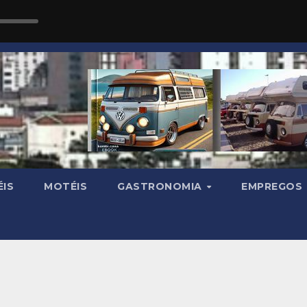
IS
MOTÉIS
GASTRONOMIA
EMPREGOS