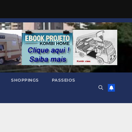
SHOPPINGS
PASSEIOS