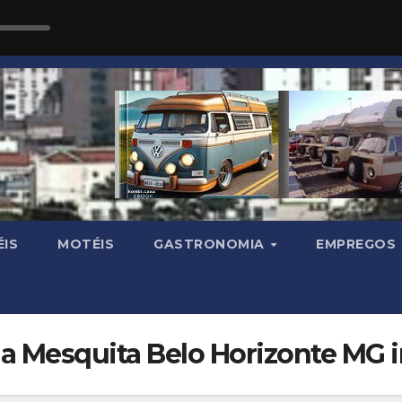
IS
MOTÉIS
GASTRONOMIA
EMPREGOS
la Mesquita Belo Horizonte MG 