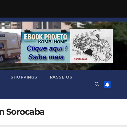
SHOPPINGS
PASSEIOS
in Sorocaba