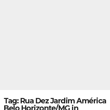
Tag: Rua Dez Jardim América
Belo Horizonte/MG in