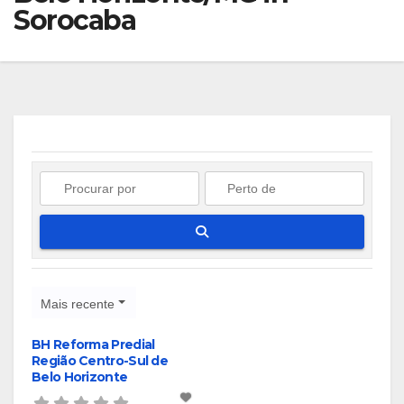
Sorocaba
Pesquisar
Mais recente
BH Reforma Predial
Região Centro-Sul de
Belo Horizonte