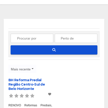
Pesquisar
Mais recente
BH Reforma Predial
Região Centro-Sul de
Belo Horizonte
RENOVO Reformas Prediais,